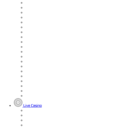
Live Casino