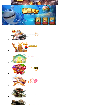
sae****9
IDR
4,003,200.00
Mahjong Wins 3 – Black Scatter
sae****9
IDR
3,881,600.00
Mahjong Wins 3 – Black Scatter