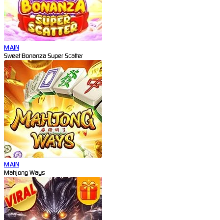
MAIN
Sweet Bonanza Super Scatter
MAIN
Mahjong Ways