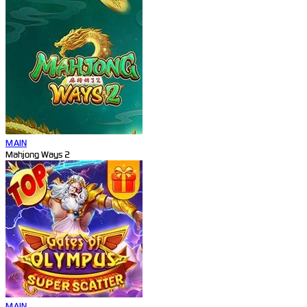
MAIN
Mahjong Ways 2
MAIN