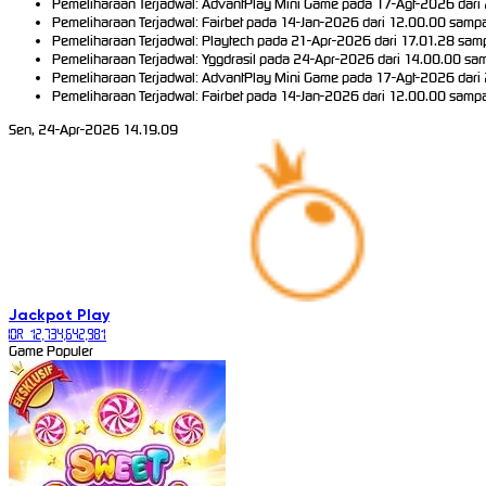
Pemeliharaan Terjadwal: AdvantPlay Mini Game pada 17-Agt-2026 dari 
Pemeliharaan Terjadwal: Fairbet pada 14-Jan-2026 dari 12.00.00 sampa
Pemeliharaan Terjadwal: Playtech pada 21-Apr-2026 dari 17.01.28 samp
Pemeliharaan Terjadwal: Yggdrasil pada 24-Apr-2026 dari 14.00.00 sam
Pemeliharaan Terjadwal: AdvantPlay Mini Game pada 17-Agt-2026 dari 
Pemeliharaan Terjadwal: Fairbet pada 14-Jan-2026 dari 12.00.00 sampa
Sen, 24-Apr-2026 14.19.09
Jackpot
Play
IDR
12,734,642,981
Game Populer