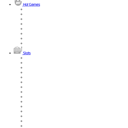
Hot Games
Slots