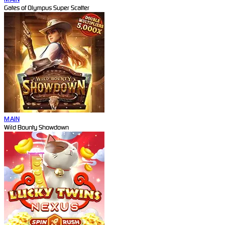
Gates of Olympus Super Scatter
MAIN
Wild Bounty Showdown