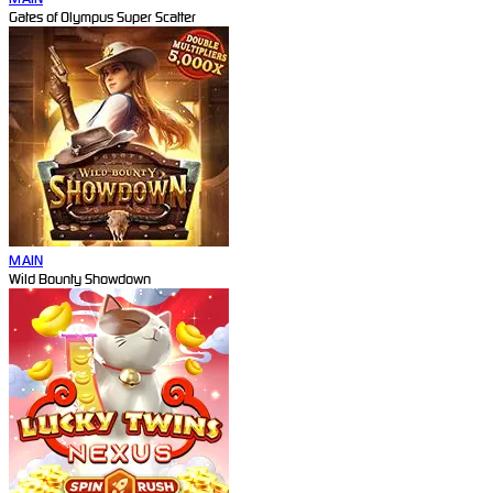
Gates of Olympus Super Scatter
MAIN
Wild Bounty Showdown