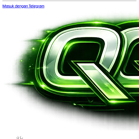
Masuk dengan Telegram