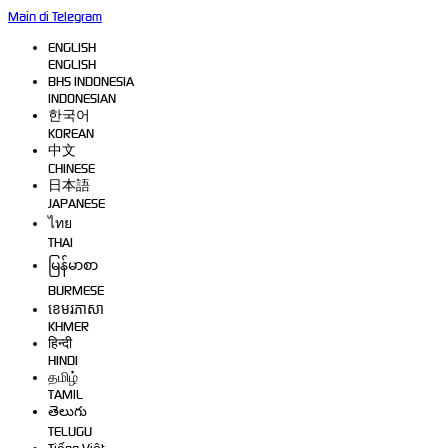
Main di Telegram
ENGLISH
ENGLISH
BHS INDONESIA
INDONESIAN
한국어
KOREAN
中文
CHINESE
日本語
JAPANESE
ไทย
THAI
မြန်မာစာ
BURMESE
ខេមរភាសា
KHMER
हिन्दी
HINDI
தமிழ்
TAMIL
తెలుగు
TELUGU