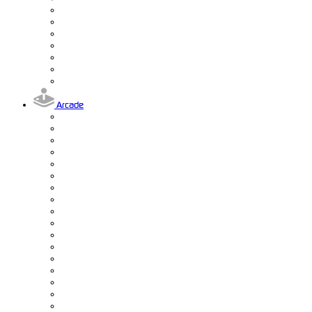
Arcade