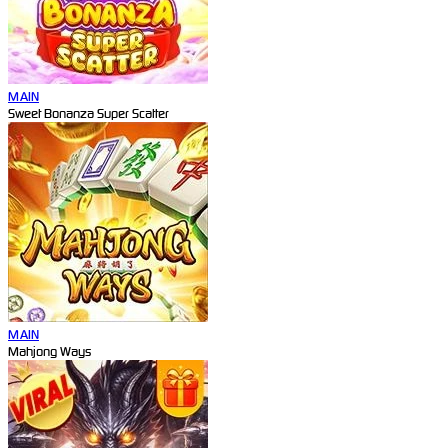
MAIN
Sweet Bonanza Super Scatter
MAIN
Mahjong Ways