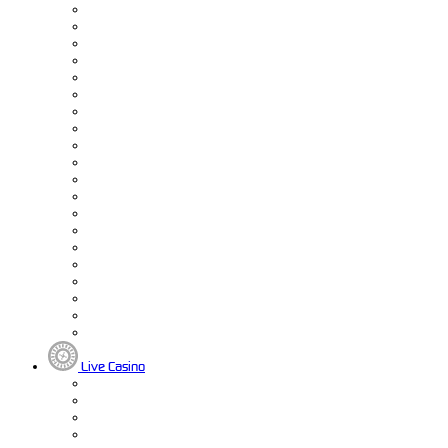
Live Casino