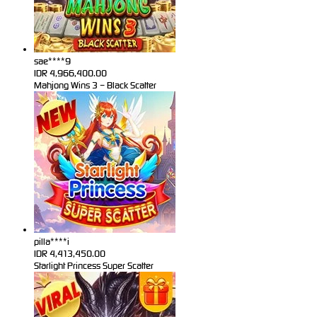
sae****9
IDR
4,966,400.00
Mahjong Wins 3 – Black Scatter
pilla****i
IDR
4,413,450.00
Starlight Princess Super Scatter