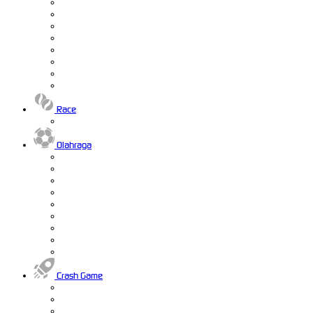
Race
Olahraga
Crash Game