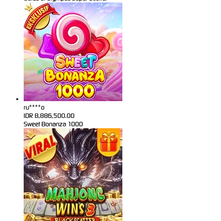
ru****o
IDR
8,886,500.00
Sweet Bonanza 1000