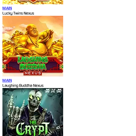
MAIN
Lucky Twins Nexus
MAIN
Laughing Buddha Nexus