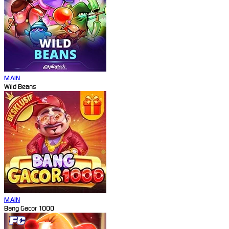
MAIN
Wild Beans
MAIN
Bang Gacor 1000