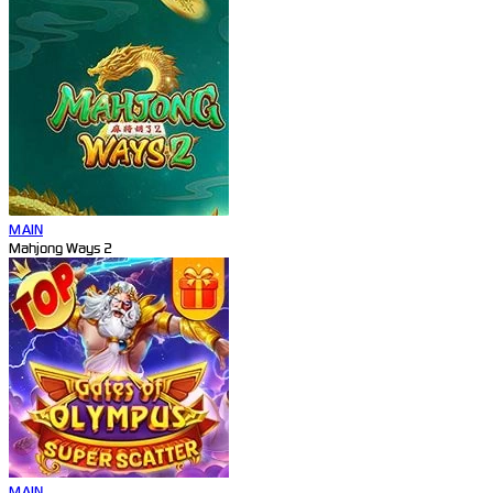
MAIN
Mahjong Ways 2
MAIN