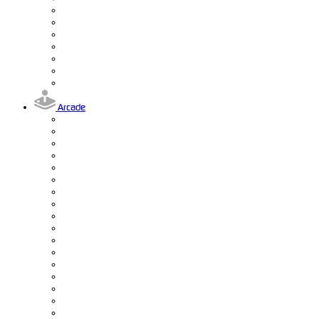
Arcade