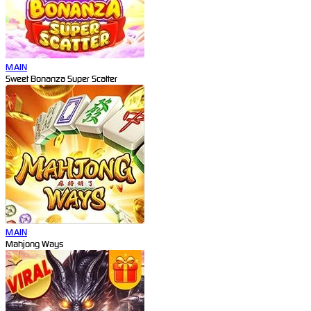
MAIN
Sweet Bonanza Super Scatter
MAIN
Mahjong Ways