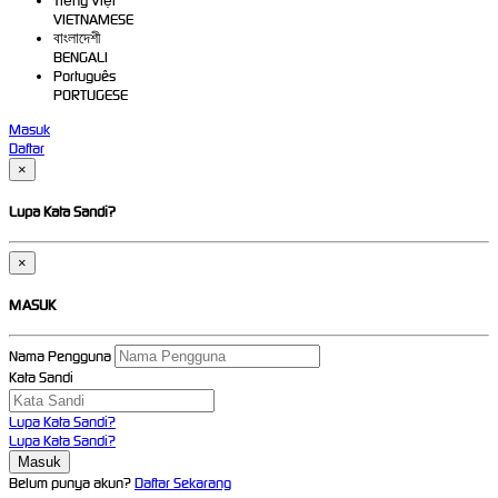
Tiếng Việt
VIETNAMESE
বাংলাদেশী
BENGALI
Português
PORTUGESE
Masuk
Daftar
×
Lupa Kata Sandi?
×
MASUK
Nama Pengguna
Kata Sandi
Lupa Kata Sandi?
Lupa Kata Sandi?
Belum punya akun?
Daftar Sekarang