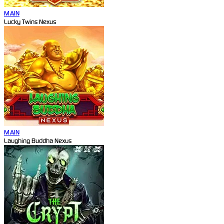
MAIN
Lucky Twins Nexus
MAIN
Laughing Buddha Nexus