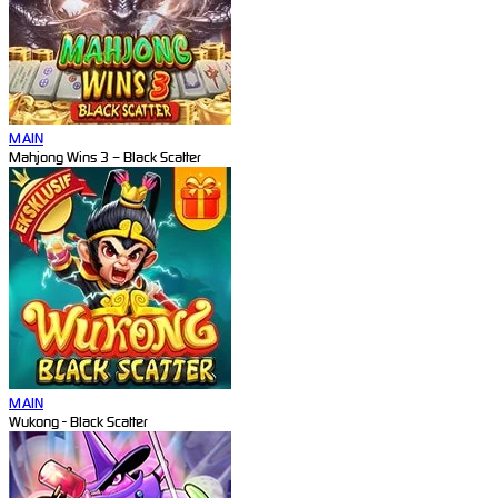
MAIN
Mahjong Wins 3 – Black Scatter
MAIN
Wukong - Black Scatter