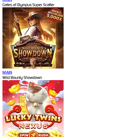
Gates of Olympus Super Scatter
MAIN
Wild Bounty Showdown