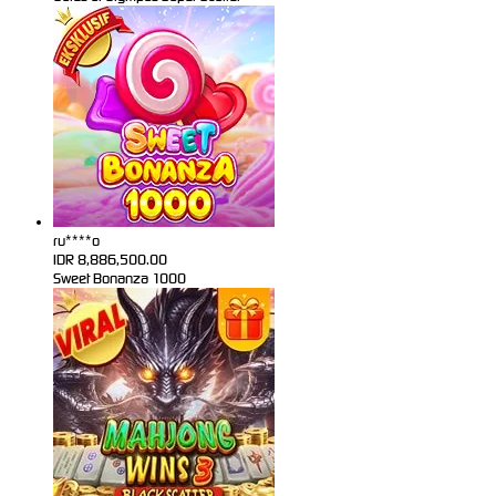
ru****o
IDR
8,886,500.00
Sweet Bonanza 1000