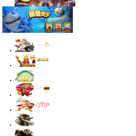
sae****9
IDR
4,003,200.00
Mahjong Wins 3 – Black Scatter
sae****9
IDR
3,881,600.00
Mahjong Wins 3 – Black Scatter