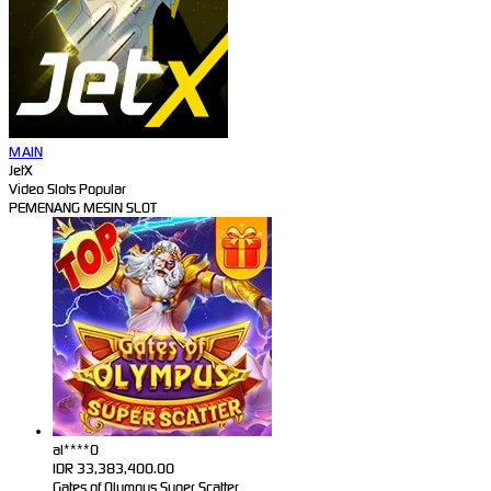
MAIN
JetX
Video Slots Popular
PEMENANG MESIN SLOT
al****0
IDR
33,383,400.00
Gates of Olympus Super Scatter