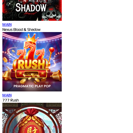
MAIN
Nexus Blood & Shadow
MAIN
777 Rush