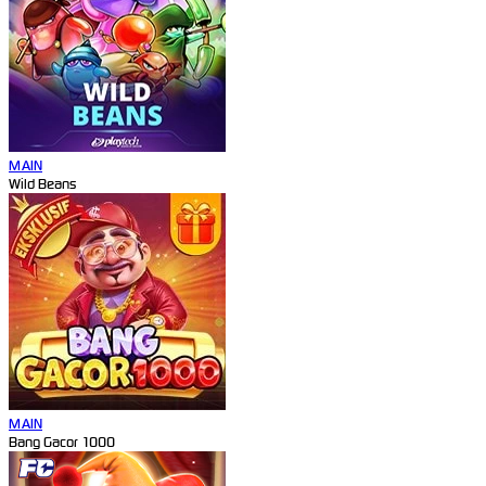
MAIN
Wild Beans
MAIN
Bang Gacor 1000