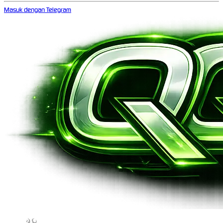
Masuk dengan Telegram