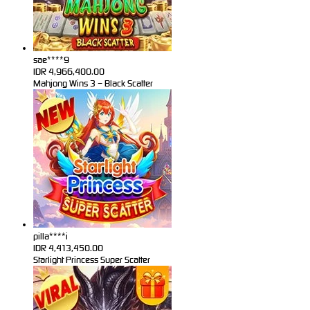
sae****9
IDR
4,966,400.00
Mahjong Wins 3 – Black Scatter
pilla****i
IDR
4,413,450.00
Starlight Princess Super Scatter