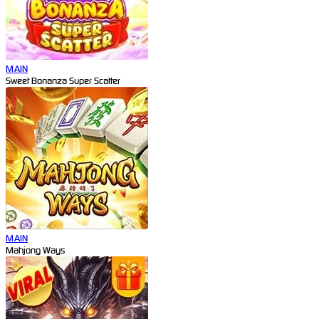
MAIN
Sweet Bonanza Super Scatter
MAIN
Mahjong Ways