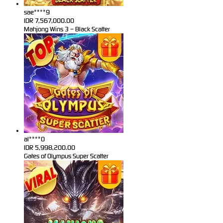
sae****9
IDR
7,567,000.00
Mahjong Wins 3 – Black Scatter
al****0
IDR
5,998,200.00
Gates of Olympus Super Scatter