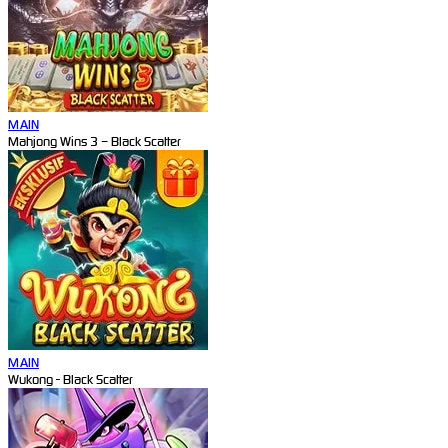
MAIN
Mahjong Wins 3 – Black Scatter
MAIN
Wukong - Black Scatter