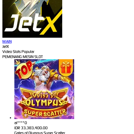
MAIN
JetX
Video Slots Popular
PEMENANG MESIN SLOT
al****0
IDR
33,383,400.00
Gates of Olympus Super Scatter