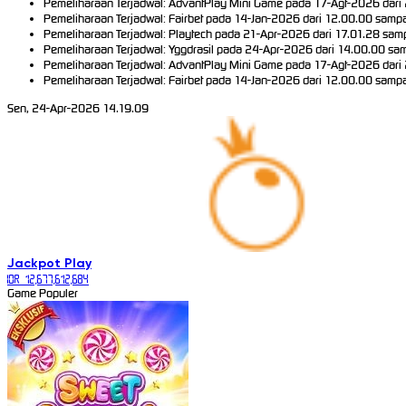
Pemeliharaan Terjadwal: AdvantPlay Mini Game pada 17-Agt-2026 dari 
Pemeliharaan Terjadwal: Fairbet pada 14-Jan-2026 dari 12.00.00 sampa
Pemeliharaan Terjadwal: Playtech pada 21-Apr-2026 dari 17.01.28 samp
Pemeliharaan Terjadwal: Yggdrasil pada 24-Apr-2026 dari 14.00.00 sam
Pemeliharaan Terjadwal: AdvantPlay Mini Game pada 17-Agt-2026 dari 
Pemeliharaan Terjadwal: Fairbet pada 14-Jan-2026 dari 12.00.00 sampa
Sen, 24-Apr-2026 14.19.09
Jackpot
Play
IDR
12,677,612,684
Game Populer