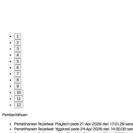
1
2
3
4
5
6
7
8
9
10
11
12
Pemberitahuan
Pemeliharaan Terjadwal: Playtech pada 21-Apr-2026 dari 17.01.28 samp
Pemeliharaan Terjadwal: Yggdrasil pada 24-Apr-2026 dari 14.00.00 sam