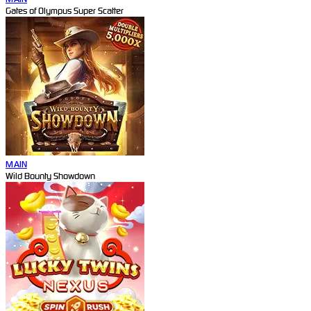
Gates of Olympus Super Scatter
MAIN
Wild Bounty Showdown