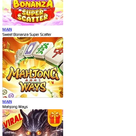
MAIN
Sweet Bonanza Super Scatter
MAIN
Mahjong Ways