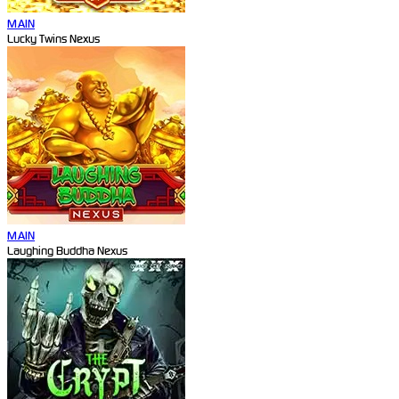
MAIN
Lucky Twins Nexus
MAIN
Laughing Buddha Nexus