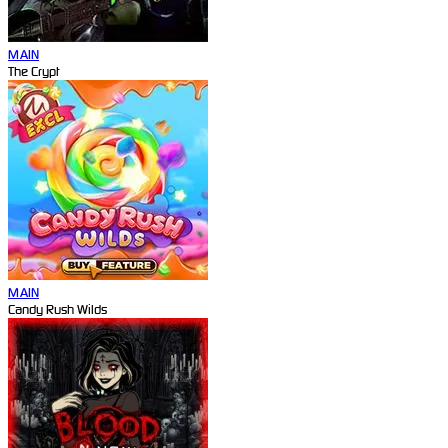
MAIN
The Crypt
MAIN
Candy Rush Wilds