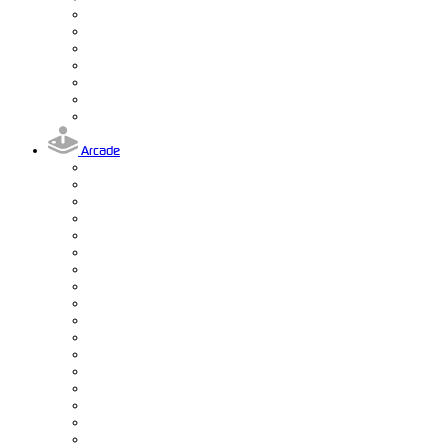
Arcade