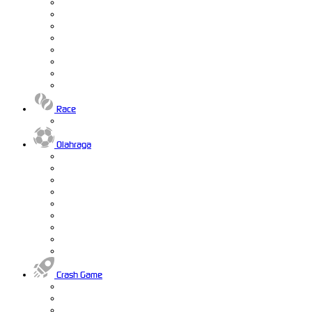
Race
Olahraga
Crash Game