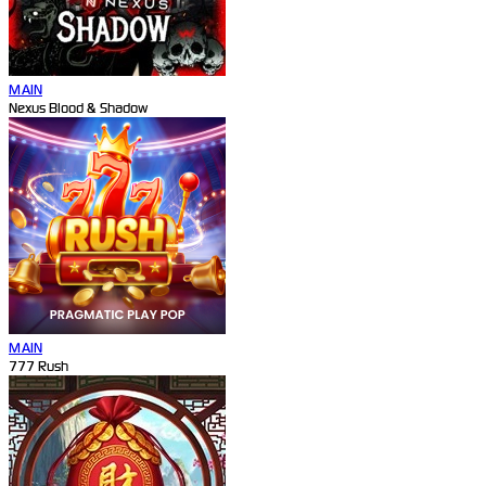
MAIN
Nexus Blood & Shadow
MAIN
777 Rush