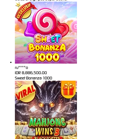
ru****o
IDR
8,886,500.00
Sweet Bonanza 1000