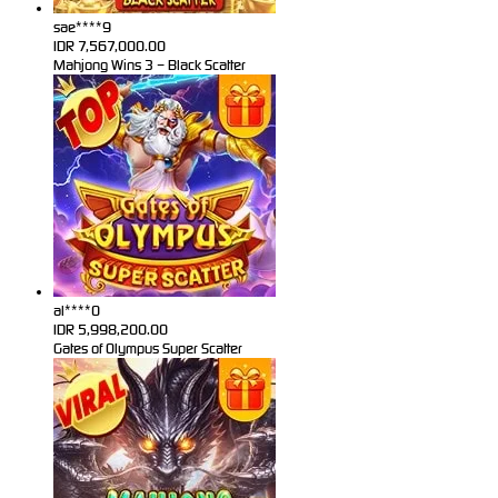
sae****9
IDR
7,567,000.00
Mahjong Wins 3 – Black Scatter
al****0
IDR
5,998,200.00
Gates of Olympus Super Scatter