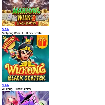
MAIN
Mahjong Wins 3 – Black Scatter
MAIN
Wukong - Black Scatter