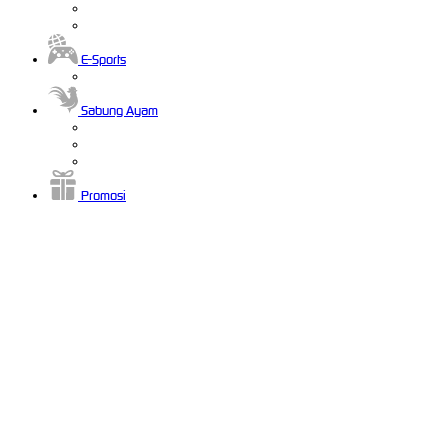
E-Sports
Sabung Ayam
Promosi