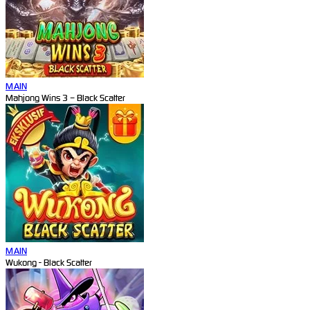
MAIN
Mahjong Wins 3 – Black Scatter
MAIN
Wukong - Black Scatter