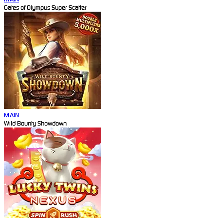
Gates of Olympus Super Scatter
MAIN
Wild Bounty Showdown