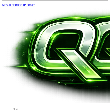
Masuk dengan Telegram