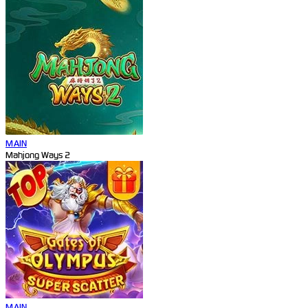
MAIN
Mahjong Ways 2
MAIN