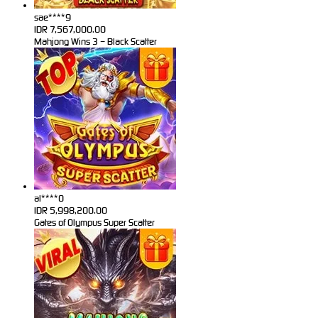
sae****9
IDR
7,567,000.00
Mahjong Wins 3 – Black Scatter
al****0
IDR
5,998,200.00
Gates of Olympus Super Scatter