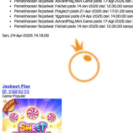
Pemeliharaan Terjadwal: AdvantPlay Mini Game pada 17-Agt-2026 dari 
Pemeliharaan Terjadwal: Fairbet pada 14-Jan-2026 dari 12.00.00 sampa
Pemeliharaan Terjadwal: Playtech pada 21-Apr-2026 dari 17.01.28 samp
Pemeliharaan Terjadwal: Yggdrasil pada 24-Apr-2026 dari 14.00.00 sam
Pemeliharaan Terjadwal: AdvantPlay Mini Game pada 17-Agt-2026 dari 
Pemeliharaan Terjadwal: Fairbet pada 14-Jan-2026 dari 12.00.00 sampa
Sen, 24-Apr-2026 14.19.09
Jackpot
Play
IDR
12,668,352,313
Game Populer