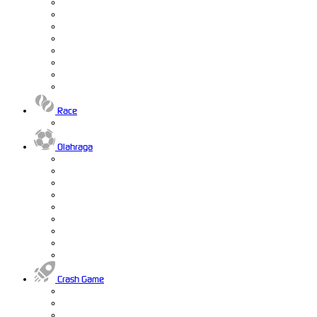
Race
Olahraga
Crash Game