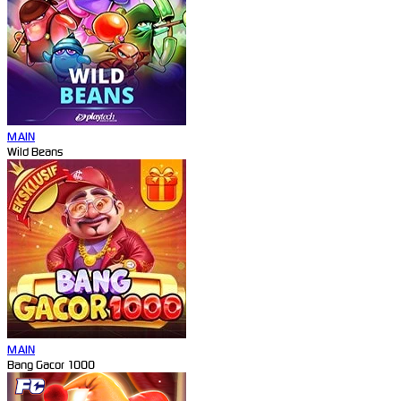
MAIN
Wild Beans
MAIN
Bang Gacor 1000