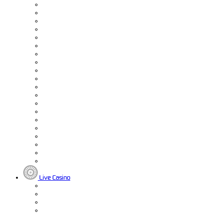
Live Casino