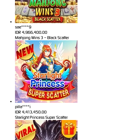
sae****9
IDR
4,966,400.00
Mahjong Wins 3 – Black Scatter
pilla****i
IDR
4,413,450.00
Starlight Princess Super Scatter