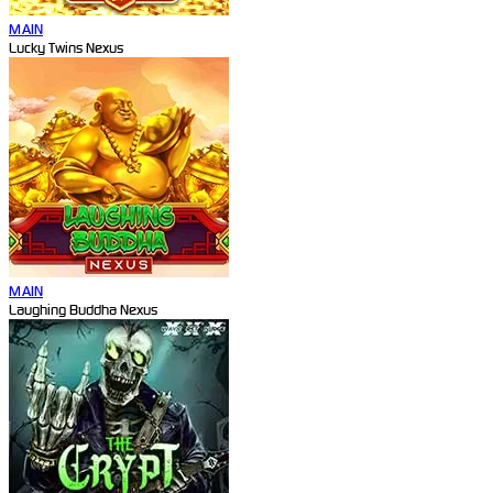
MAIN
Lucky Twins Nexus
MAIN
Laughing Buddha Nexus