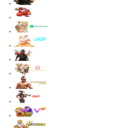
sae****9
IDR
3,590,300.00
Mahjong Wins 3 – Black Scatter
pilla****i
IDR
3,440,750.00
Starlight Princess Super Scatter