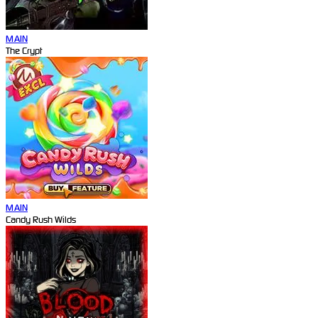
MAIN
The Crypt
MAIN
Candy Rush Wilds