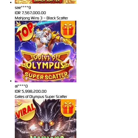
sae****9
IDR
7,567,000.00
Mahjong Wins 3 – Black Scatter
al****0
IDR
5,998,200.00
Gates of Olympus Super Scatter