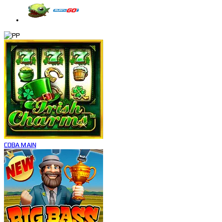
COBA
MAIN