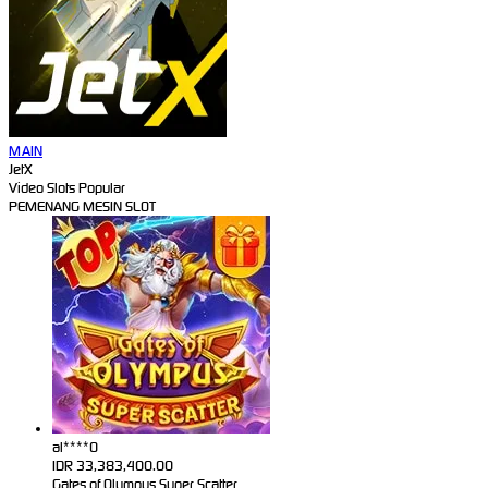
MAIN
JetX
Video Slots Popular
PEMENANG MESIN SLOT
al****0
IDR
33,383,400.00
Gates of Olympus Super Scatter