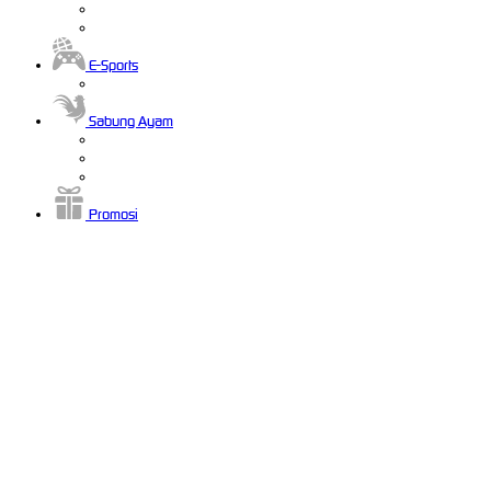
E-Sports
Sabung Ayam
Promosi