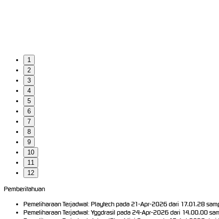
1
2
3
4
5
6
7
8
9
10
11
12
Pemberitahuan
Pemeliharaan Terjadwal: Playtech pada 21-Apr-2026 dari 17.01.28 samp
Pemeliharaan Terjadwal: Yggdrasil pada 24-Apr-2026 dari 14.00.00 sam