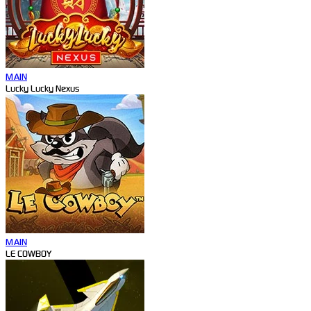
MAIN
Lucky Lucky Nexus
MAIN
LE COWBOY