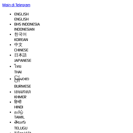
Main di Telegram
ENGLISH
ENGLISH
BHS INDONESIA
INDONESIAN
한국어
KOREAN
中文
CHINESE
日本語
JAPANESE
ไทย
THAI
မြန်မာစာ
BURMESE
ខេមរភាសា
KHMER
हिन्दी
HINDI
தமிழ்
TAMIL
తెలుగు
TELUGU