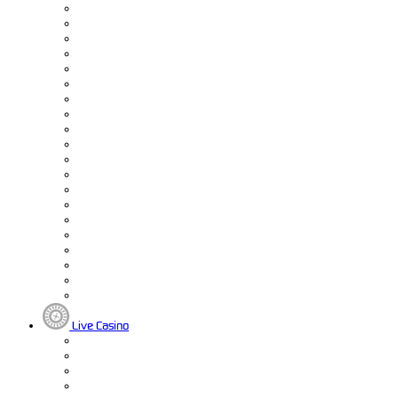
Live Casino