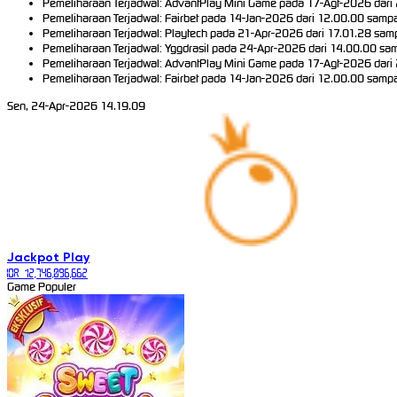
Pemeliharaan Terjadwal: AdvantPlay Mini Game pada 17-Agt-2026 dari 
Pemeliharaan Terjadwal: Fairbet pada 14-Jan-2026 dari 12.00.00 sampa
Pemeliharaan Terjadwal: Playtech pada 21-Apr-2026 dari 17.01.28 samp
Pemeliharaan Terjadwal: Yggdrasil pada 24-Apr-2026 dari 14.00.00 sam
Pemeliharaan Terjadwal: AdvantPlay Mini Game pada 17-Agt-2026 dari 
Pemeliharaan Terjadwal: Fairbet pada 14-Jan-2026 dari 12.00.00 sampa
Sen, 24-Apr-2026 14.19.09
Jackpot
Play
IDR
12,746,096,662
Game Populer