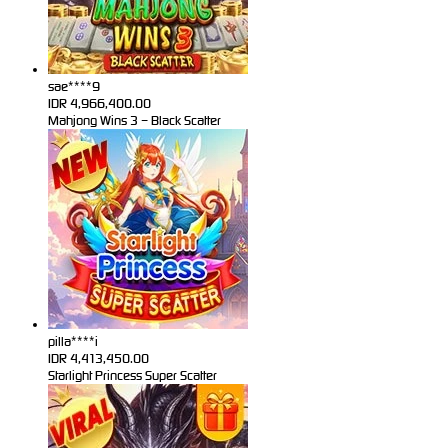
sae****9
IDR
4,966,400.00
Mahjong Wins 3 – Black Scatter
pilla****i
IDR
4,413,450.00
Starlight Princess Super Scatter