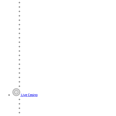
Live Casino