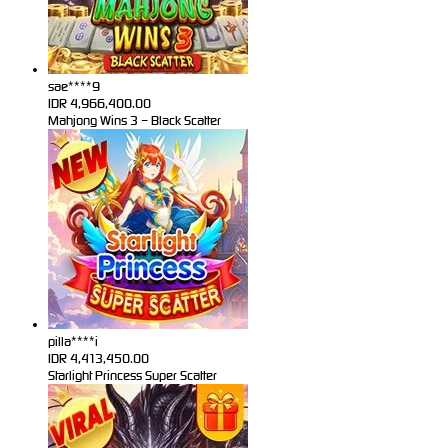
sae****9
IDR
4,966,400.00
Mahjong Wins 3 – Black Scatter
pilla****i
IDR
4,413,450.00
Starlight Princess Super Scatter