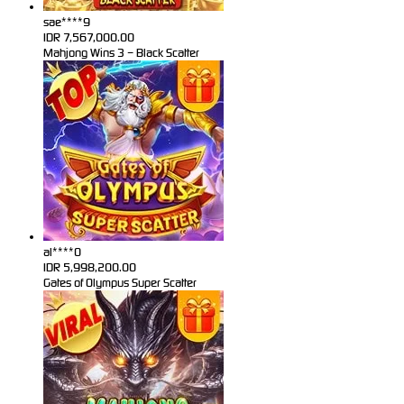
sae****9
IDR
7,567,000.00
Mahjong Wins 3 – Black Scatter
al****0
IDR
5,998,200.00
Gates of Olympus Super Scatter