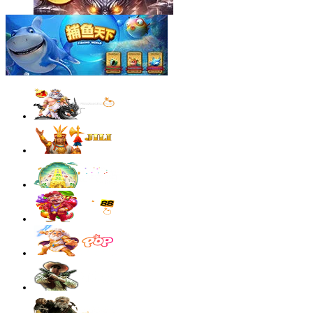
sae****9
IDR
4,003,200.00
Mahjong Wins 3 – Black Scatter
sae****9
IDR
3,881,600.00
Mahjong Wins 3 – Black Scatter