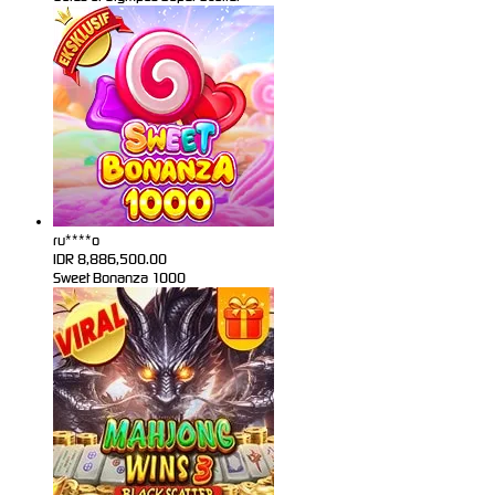
ru****o
IDR
8,886,500.00
Sweet Bonanza 1000