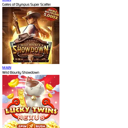
Gates of Olympus Super Scatter
MAIN
Wild Bounty Showdown