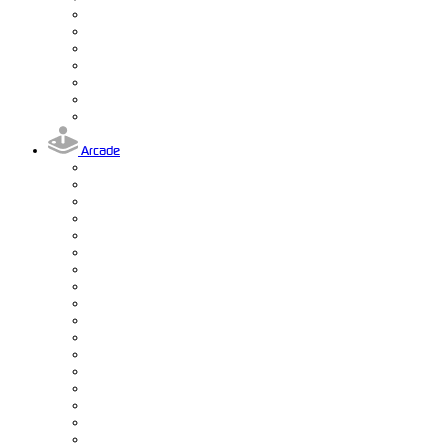
Arcade