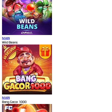
MAIN
Wild Beans
MAIN
Bang Gacor 1000