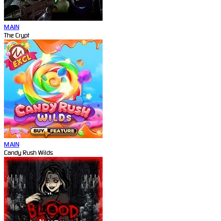
MAIN
The Crypt
MAIN
Candy Rush Wilds