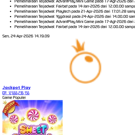
Pemeliharaan Terjadwal: AdvantPlay Mini Game pada 17-Agt-2026 dari 
Pemeliharaan Terjadwal: Fairbet pada 14-Jan-2026 dari 12.00.00 sampa
Pemeliharaan Terjadwal: Playtech pada 21-Apr-2026 dari 17.01.28 samp
Pemeliharaan Terjadwal: Yggdrasil pada 24-Apr-2026 dari 14.00.00 sam
Pemeliharaan Terjadwal: AdvantPlay Mini Game pada 17-Agt-2026 dari 
Pemeliharaan Terjadwal: Fairbet pada 14-Jan-2026 dari 12.00.00 sampa
Sen, 24-Apr-2026 14.19.09
Jackpot
Play
IDR
12,666,236,156
Game Populer