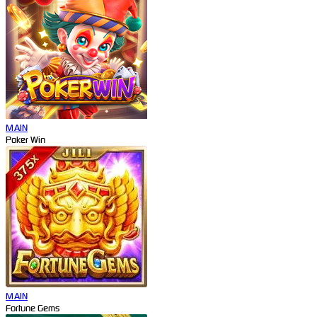
MAIN
Poker Win
MAIN
Fortune Gems