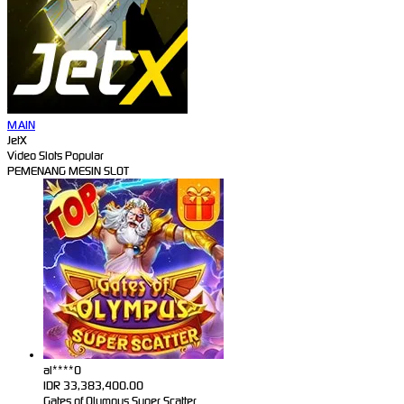
MAIN
JetX
Video Slots Popular
PEMENANG MESIN SLOT
al****0
IDR
33,383,400.00
Gates of Olympus Super Scatter