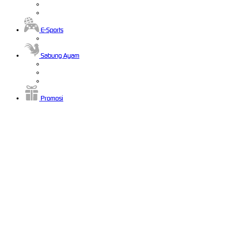
E-Sports
Sabung Ayam
Promosi