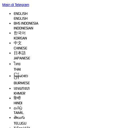
Main di Telegram
ENGLISH
ENGLISH
BHS INDONESIA
INDONESIAN
한국어
KOREAN
中文
CHINESE
日本語
JAPANESE
ไทย
THAI
မြန်မာစာ
BURMESE
ខេមរភាសា
KHMER
हिन्दी
HINDI
தமிழ்
TAMIL
తెలుగు
TELUGU