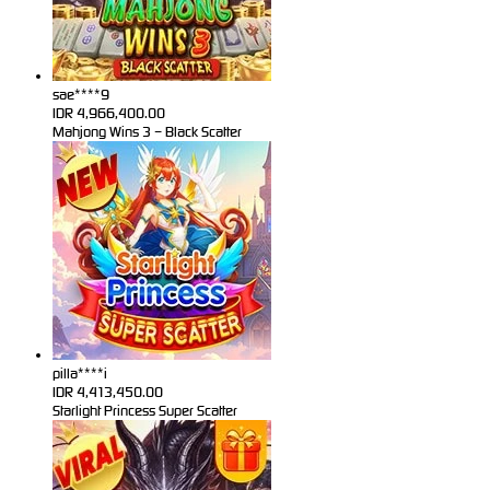
sae****9
IDR
4,966,400.00
Mahjong Wins 3 – Black Scatter
pilla****i
IDR
4,413,450.00
Starlight Princess Super Scatter