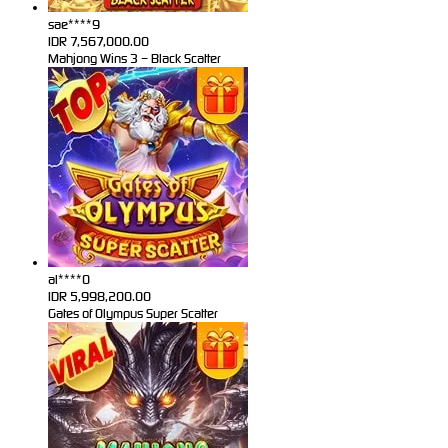
sae****9
IDR
7,567,000.00
Mahjong Wins 3 – Black Scatter
al****0
IDR
5,998,200.00
Gates of Olympus Super Scatter