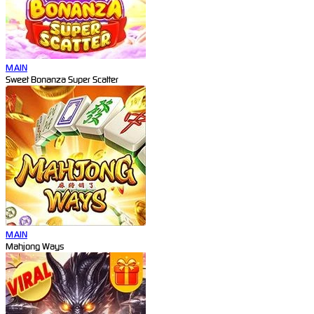
MAIN
Sweet Bonanza Super Scatter
MAIN
Mahjong Ways