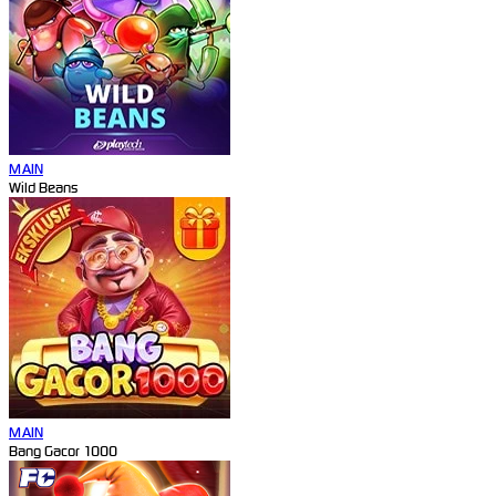
MAIN
Wild Beans
MAIN
Bang Gacor 1000