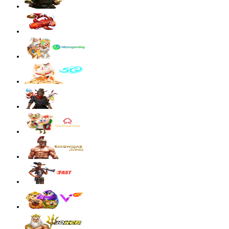
sae****9
IDR
3,590,300.00
Mahjong Wins 3 – Black Scatter
pilla****i
IDR
3,440,750.00
Starlight Princess Super Scatter