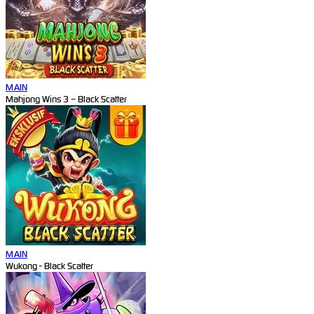
MAIN
Mahjong Wins 3 – Black Scatter
MAIN
Wukong - Black Scatter