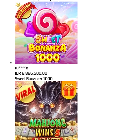
ru****o
IDR
8,886,500.00
Sweet Bonanza 1000