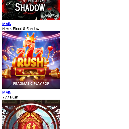
MAIN
Nexus Blood & Shadow
MAIN
777 Rush