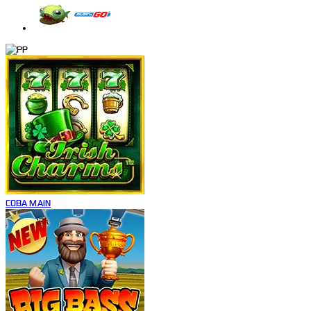
COBA
MAIN