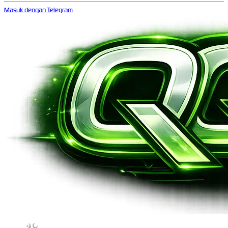
Masuk dengan Telegram