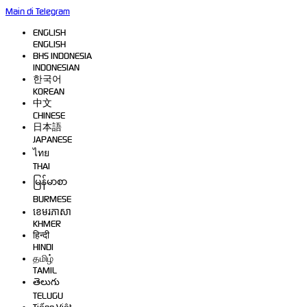
Main di Telegram
ENGLISH
ENGLISH
BHS INDONESIA
INDONESIAN
한국어
KOREAN
中文
CHINESE
日本語
JAPANESE
ไทย
THAI
မြန်မာစာ
BURMESE
ខេមរភាសា
KHMER
हिन्दी
HINDI
தமிழ்
TAMIL
తెలుగు
TELUGU