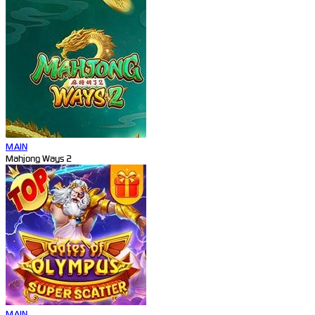
MAIN
Mahjong Ways 2
MAIN