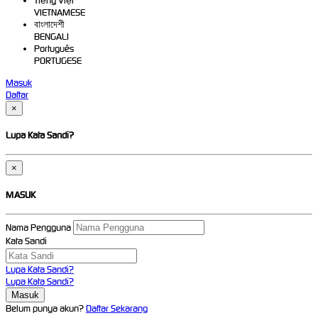
Tiếng Việt
VIETNAMESE
বাংলাদেশী
BENGALI
Português
PORTUGESE
Masuk
Daftar
×
Lupa Kata Sandi?
×
MASUK
Nama Pengguna
Kata Sandi
Lupa Kata Sandi?
Lupa Kata Sandi?
Belum punya akun?
Daftar Sekarang