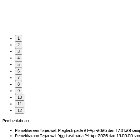
1
2
3
4
5
6
7
8
9
10
11
12
Pemberitahuan
Pemeliharaan Terjadwal: Playtech pada 21-Apr-2026 dari 17.01.28 samp
Pemeliharaan Terjadwal: Yggdrasil pada 24-Apr-2026 dari 14.00.00 sam