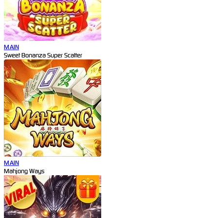
MAIN
Sweet Bonanza Super Scatter
MAIN
Mahjong Ways