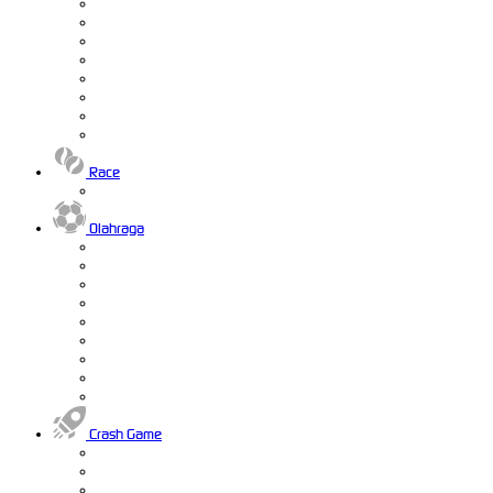
Race
Olahraga
Crash Game