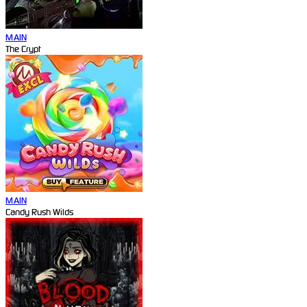
MAIN
The Crypt
MAIN
Candy Rush Wilds