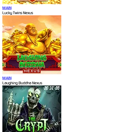
MAIN
Lucky Twins Nexus
MAIN
Laughing Buddha Nexus