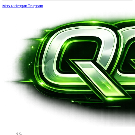
Masuk dengan Telegram