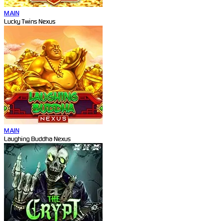
MAIN
Lucky Twins Nexus
MAIN
Laughing Buddha Nexus