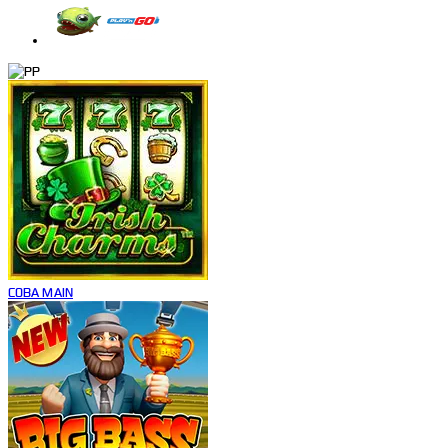
COBA
MAIN