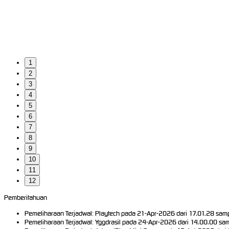
1
2
3
4
5
6
7
8
9
10
11
12
Pemberitahuan
Pemeliharaan Terjadwal: Playtech pada 21-Apr-2026 dari 17.01.28 samp
Pemeliharaan Terjadwal: Yggdrasil pada 24-Apr-2026 dari 14.00.00 sam