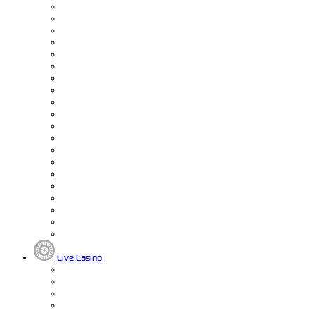
Live Casino