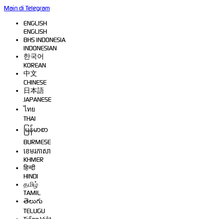
Main di Telegram
ENGLISH
ENGLISH
BHS INDONESIA
INDONESIAN
한국어
KOREAN
中文
CHINESE
日本語
JAPANESE
ไทย
THAI
မြန်မာစာ
BURMESE
ខេមរភាសា
KHMER
हिन्दी
HINDI
தமிழ்
TAMIL
తెలుగు
TELUGU