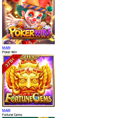
MAIN
Poker Win
MAIN
Fortune Gems