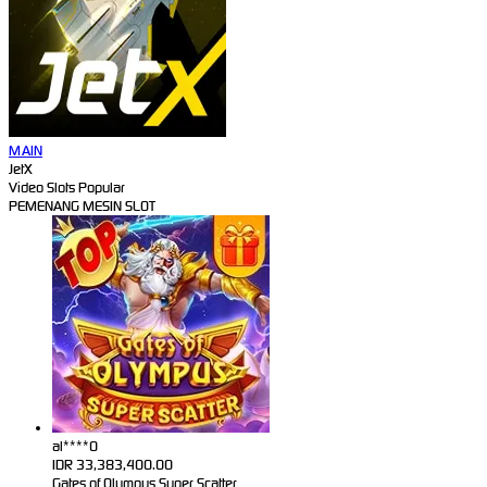
MAIN
JetX
Video Slots Popular
PEMENANG MESIN SLOT
al****0
IDR
33,383,400.00
Gates of Olympus Super Scatter