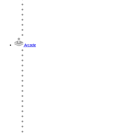
Arcade