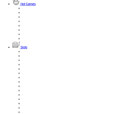
Hot Games
Slots