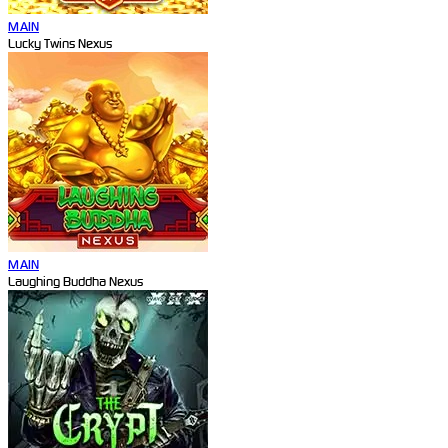
MAIN
Lucky Twins Nexus
MAIN
Laughing Buddha Nexus