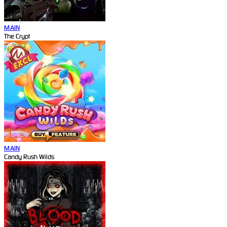
MAIN
The Crypt
MAIN
Candy Rush Wilds