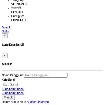
Tiếng Việt
VIETNAMESE
বাংলাদেশী
BENGALI
Português
PORTUGESE
Masuk
Daftar
×
Lupa Kata Sandi?
×
MASUK
Nama Pengguna
Kata Sandi
Lupa Kata Sandi?
Lupa Kata Sandi?
Belum punya akun?
Daftar Sekarang