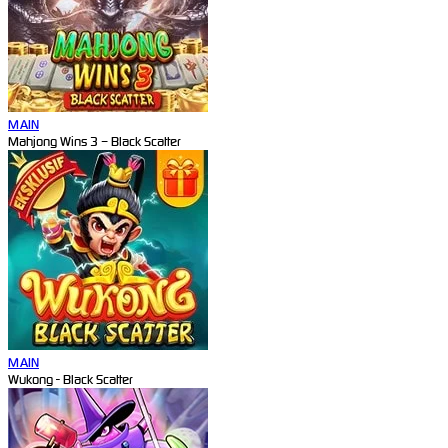
MAIN
Mahjong Wins 3 – Black Scatter
MAIN
Wukong - Black Scatter