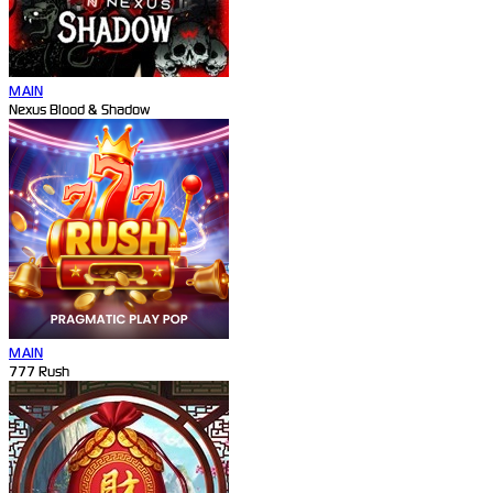
MAIN
Nexus Blood & Shadow
MAIN
777 Rush