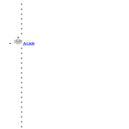
Arcade