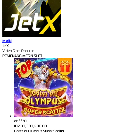
MAIN
JetX
Video Slots Popular
PEMENANG MESIN SLOT
al****0
IDR
33,383,400.00
Gates of Olympus Super Scatter