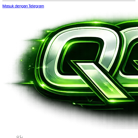
Masuk dengan Telegram