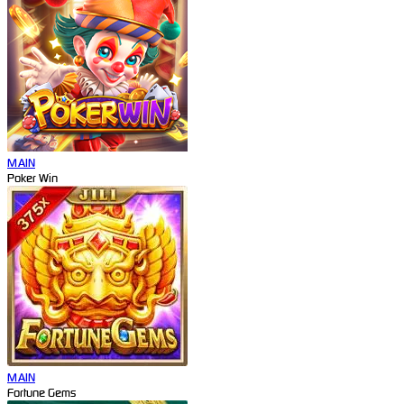
MAIN
Poker Win
MAIN
Fortune Gems