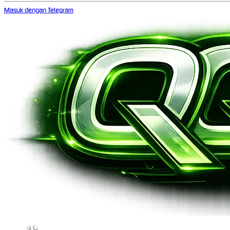
Masuk dengan Telegram