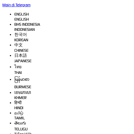
Main di Telegram
ENGLISH
ENGLISH
BHS INDONESIA
INDONESIAN
한국어
KOREAN
中文
CHINESE
日本語
JAPANESE
ไทย
THAI
မြန်မာစာ
BURMESE
ខេមរភាសា
KHMER
हिन्दी
HINDI
தமிழ்
TAMIL
తెలుగు
TELUGU