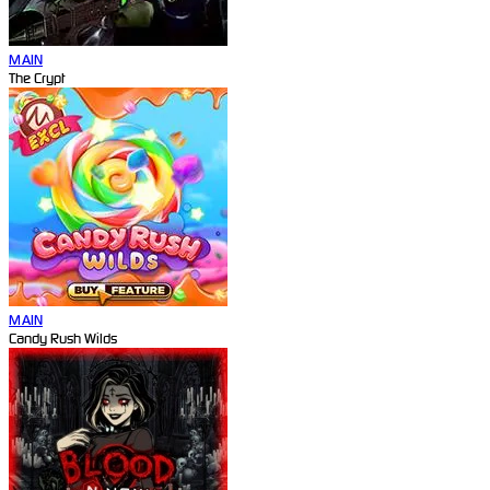
MAIN
The Crypt
MAIN
Candy Rush Wilds