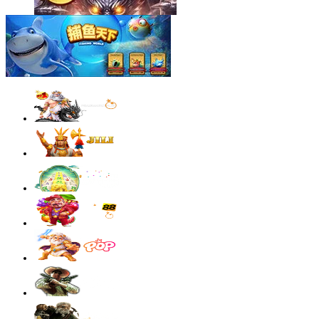
sae****9
IDR
4,003,200.00
Mahjong Wins 3 – Black Scatter
sae****9
IDR
3,881,600.00
Mahjong Wins 3 – Black Scatter