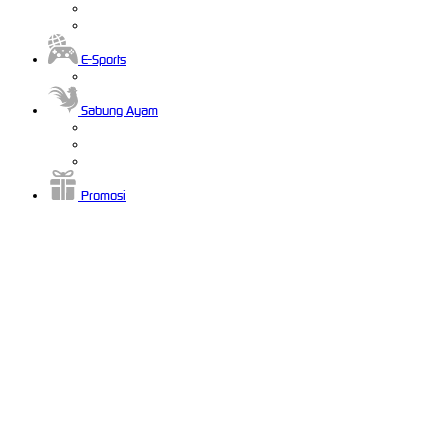
E-Sports
Sabung Ayam
Promosi