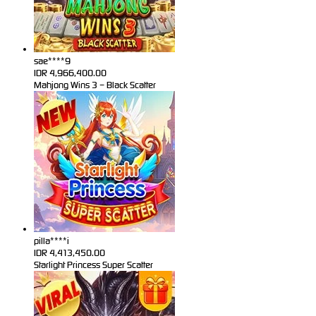
sae****9
IDR
4,966,400.00
Mahjong Wins 3 – Black Scatter
pilla****i
IDR
4,413,450.00
Starlight Princess Super Scatter