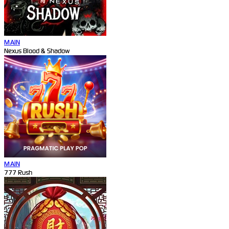
MAIN
Nexus Blood & Shadow
MAIN
777 Rush