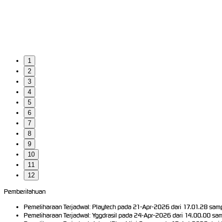
1
2
3
4
5
6
7
8
9
10
11
12
Pemberitahuan
Pemeliharaan Terjadwal: Playtech pada 21-Apr-2026 dari 17.01.28 samp
Pemeliharaan Terjadwal: Yggdrasil pada 24-Apr-2026 dari 14.00.00 sam