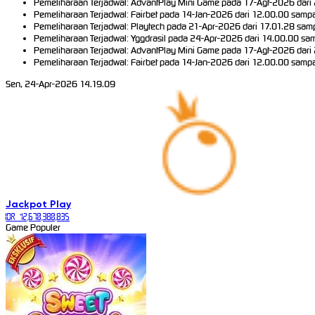
Pemeliharaan Terjadwal: AdvantPlay Mini Game pada 17-Agt-2026 dari 
Pemeliharaan Terjadwal: Fairbet pada 14-Jan-2026 dari 12.00.00 sampa
Pemeliharaan Terjadwal: Playtech pada 21-Apr-2026 dari 17.01.28 samp
Pemeliharaan Terjadwal: Yggdrasil pada 24-Apr-2026 dari 14.00.00 sam
Pemeliharaan Terjadwal: AdvantPlay Mini Game pada 17-Agt-2026 dari 
Pemeliharaan Terjadwal: Fairbet pada 14-Jan-2026 dari 12.00.00 sampa
Sen, 24-Apr-2026 14.19.09
Jackpot
Play
IDR
12,670,380,835
Game Populer