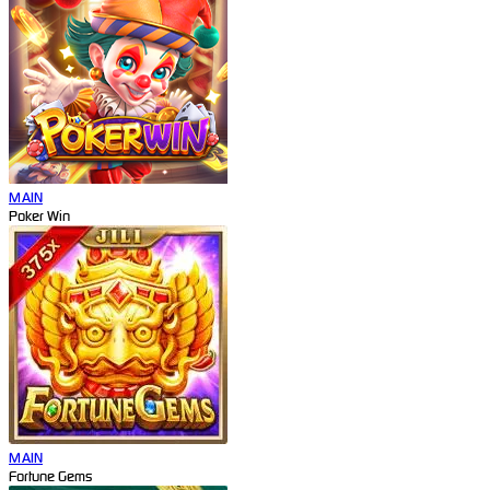
MAIN
Poker Win
MAIN
Fortune Gems