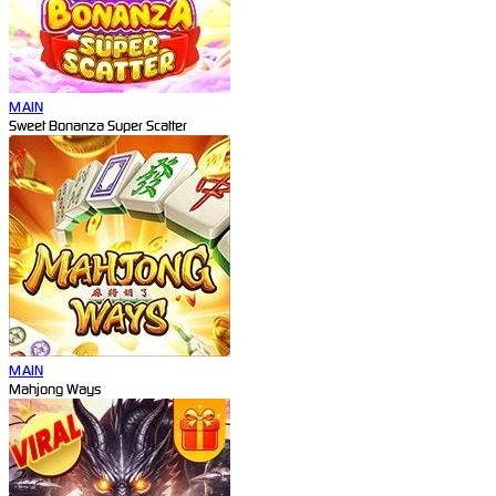
MAIN
Sweet Bonanza Super Scatter
MAIN
Mahjong Ways