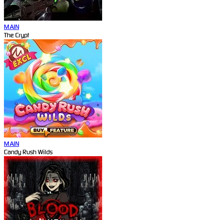
MAIN
The Crypt
MAIN
Candy Rush Wilds