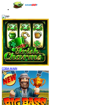
COBA
MAIN