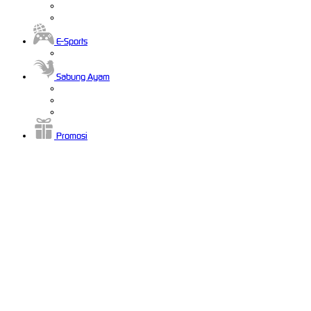
E-Sports
Sabung Ayam
Promosi