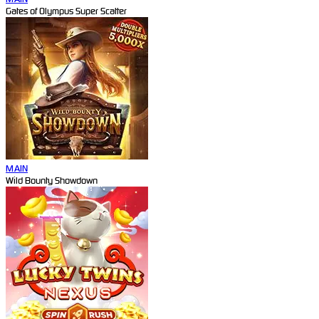
Gates of Olympus Super Scatter
MAIN
Wild Bounty Showdown