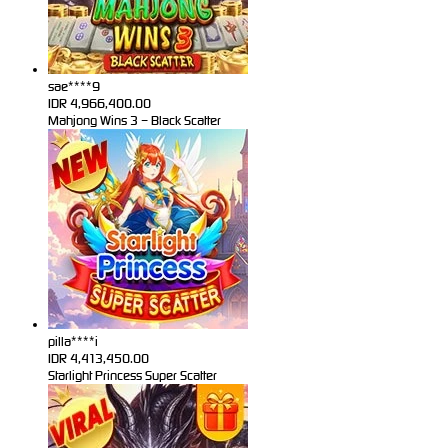
sae****9
IDR
4,966,400.00
Mahjong Wins 3 – Black Scatter
pilla****i
IDR
4,413,450.00
Starlight Princess Super Scatter