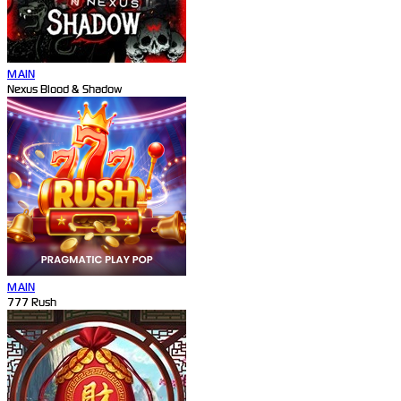
MAIN
Nexus Blood & Shadow
MAIN
777 Rush