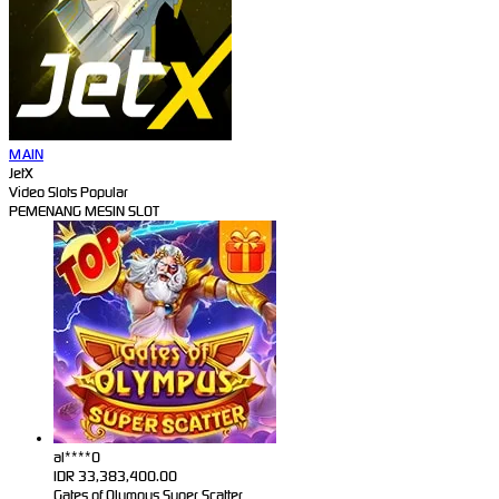
MAIN
JetX
Video Slots Popular
PEMENANG MESIN SLOT
al****0
IDR
33,383,400.00
Gates of Olympus Super Scatter