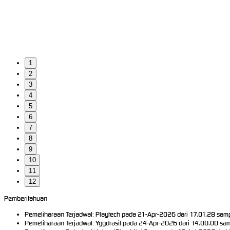
1
2
3
4
5
6
7
8
9
10
11
12
Pemberitahuan
Pemeliharaan Terjadwal: Playtech pada 21-Apr-2026 dari 17.01.28 samp
Pemeliharaan Terjadwal: Yggdrasil pada 24-Apr-2026 dari 14.00.00 sam