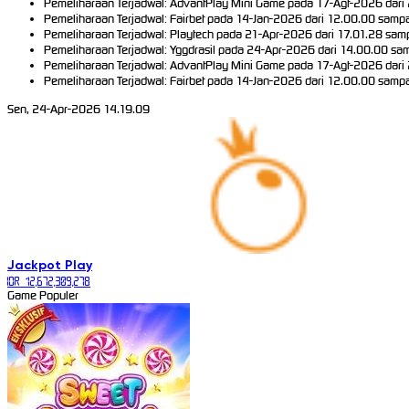
Pemeliharaan Terjadwal: AdvantPlay Mini Game pada 17-Agt-2026 dari 
Pemeliharaan Terjadwal: Fairbet pada 14-Jan-2026 dari 12.00.00 sampa
Pemeliharaan Terjadwal: Playtech pada 21-Apr-2026 dari 17.01.28 samp
Pemeliharaan Terjadwal: Yggdrasil pada 24-Apr-2026 dari 14.00.00 sam
Pemeliharaan Terjadwal: AdvantPlay Mini Game pada 17-Agt-2026 dari 
Pemeliharaan Terjadwal: Fairbet pada 14-Jan-2026 dari 12.00.00 sampa
Sen, 24-Apr-2026 14.19.09
Jackpot
Play
IDR
12,672,309,278
Game Populer