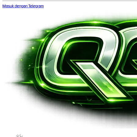
Masuk dengan Telegram