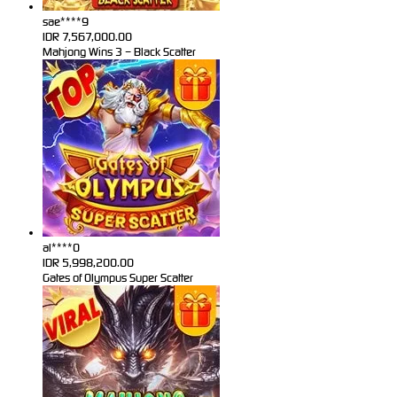
sae****9
IDR
7,567,000.00
Mahjong Wins 3 – Black Scatter
al****0
IDR
5,998,200.00
Gates of Olympus Super Scatter