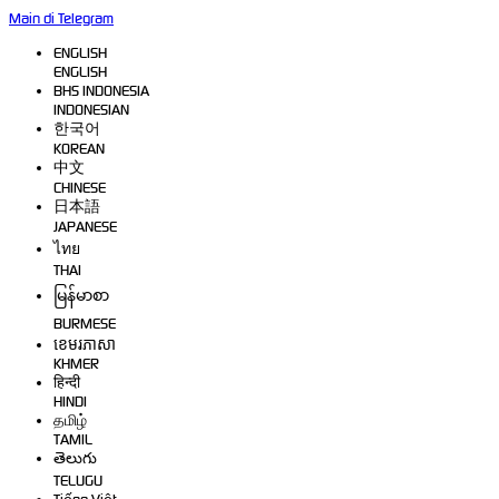
Main di Telegram
ENGLISH
ENGLISH
BHS INDONESIA
INDONESIAN
한국어
KOREAN
中文
CHINESE
日本語
JAPANESE
ไทย
THAI
မြန်မာစာ
BURMESE
ខេមរភាសា
KHMER
हिन्दी
HINDI
தமிழ்
TAMIL
తెలుగు
TELUGU