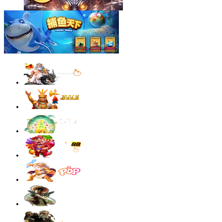
sae****9
IDR
4,003,200.00
Mahjong Wins 3 – Black Scatter
sae****9
IDR
3,881,600.00
Mahjong Wins 3 – Black Scatter