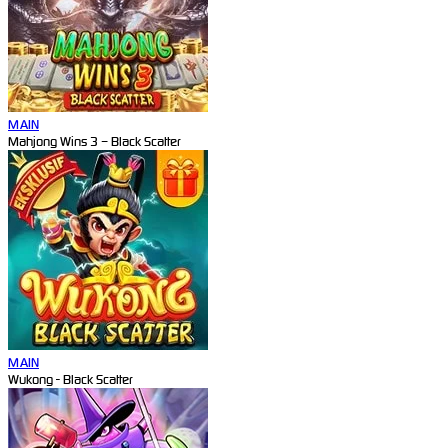
MAIN
Mahjong Wins 3 – Black Scatter
MAIN
Wukong - Black Scatter