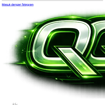
Masuk dengan Telegram