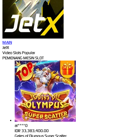
MAIN
JetX
Video Slots Popular
PEMENANG MESIN SLOT
al****0
IDR
33,383,400.00
Gates of Olympus Super Scatter