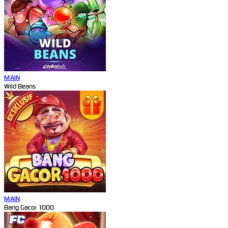
MAIN
Wild Beans
MAIN
Bang Gacor 1000