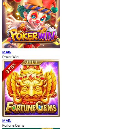
MAIN
Poker Win
MAIN
Fortune Gems