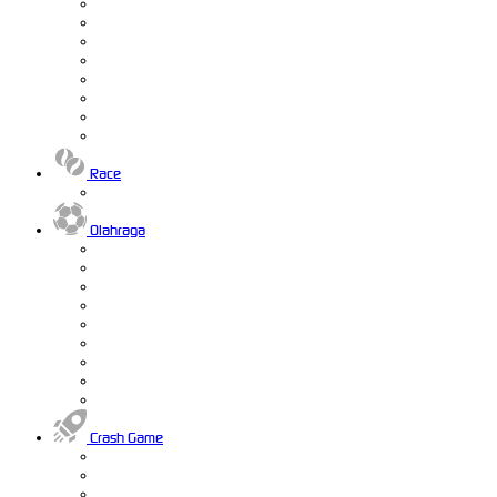
Race
Olahraga
Crash Game