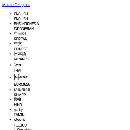
Main di Telegram
ENGLISH
ENGLISH
BHS INDONESIA
INDONESIAN
한국어
KOREAN
中文
CHINESE
日本語
JAPANESE
ไทย
THAI
မြန်မာစာ
BURMESE
ខេមរភាសា
KHMER
हिन्दी
HINDI
தமிழ்
TAMIL
తెలుగు
TELUGU