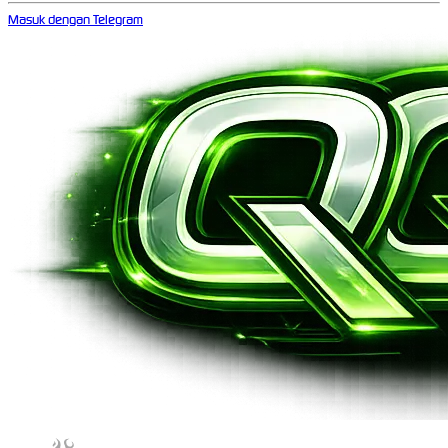
Masuk dengan Telegram