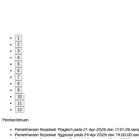
1
2
3
4
5
6
7
8
9
10
11
12
Pemberitahuan
Pemeliharaan Terjadwal: Playtech pada 21-Apr-2026 dari 17.01.28 samp
Pemeliharaan Terjadwal: Yggdrasil pada 24-Apr-2026 dari 14.00.00 sam