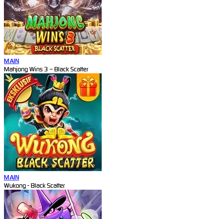
MAIN
Mahjong Wins 3 – Black Scatter
MAIN
Wukong - Black Scatter