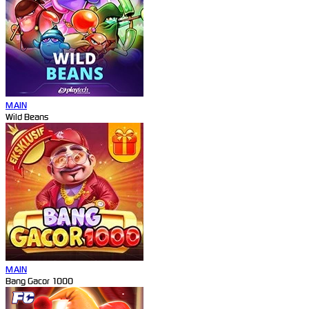
MAIN
Wild Beans
MAIN
Bang Gacor 1000