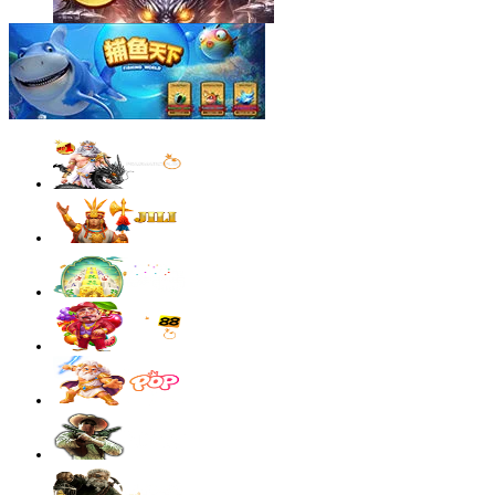
sae****9
IDR
4,003,200.00
Mahjong Wins 3 – Black Scatter
sae****9
IDR
3,881,600.00
Mahjong Wins 3 – Black Scatter