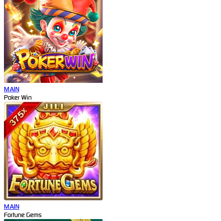
MAIN
Poker Win
MAIN
Fortune Gems