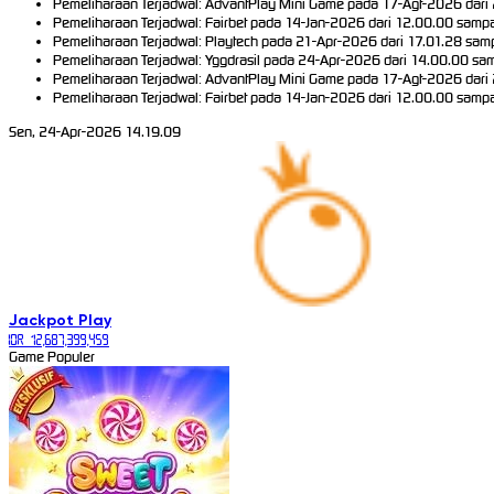
Pemeliharaan Terjadwal: AdvantPlay Mini Game pada 17-Agt-2026 dari 
Pemeliharaan Terjadwal: Fairbet pada 14-Jan-2026 dari 12.00.00 sampa
Pemeliharaan Terjadwal: Playtech pada 21-Apr-2026 dari 17.01.28 samp
Pemeliharaan Terjadwal: Yggdrasil pada 24-Apr-2026 dari 14.00.00 sam
Pemeliharaan Terjadwal: AdvantPlay Mini Game pada 17-Agt-2026 dari 
Pemeliharaan Terjadwal: Fairbet pada 14-Jan-2026 dari 12.00.00 sampa
Sen, 24-Apr-2026 14.19.09
Jackpot
Play
IDR
12,687,399,459
Game Populer