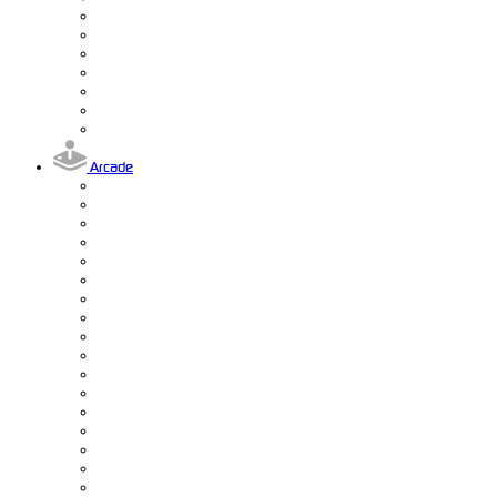
Arcade