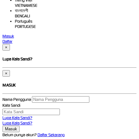
Tiếng Việt
VIETNAMESE
বাংলাদেশী
BENGALI
Português
PORTUGESE
Masuk
Daftar
×
Lupa Kata Sandi?
×
MASUK
Nama Pengguna
Kata Sandi
Lupa Kata Sandi?
Lupa Kata Sandi?
Belum punya akun?
Daftar Sekarang