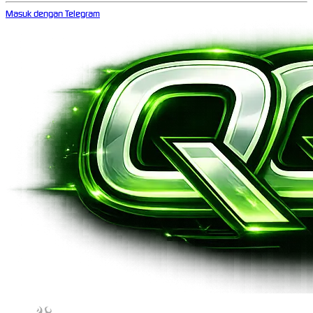
Masuk dengan Telegram