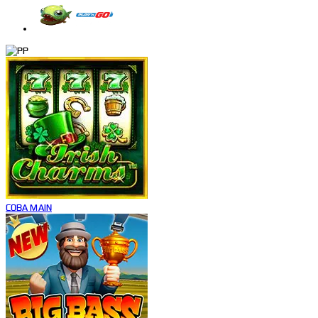
COBA
MAIN