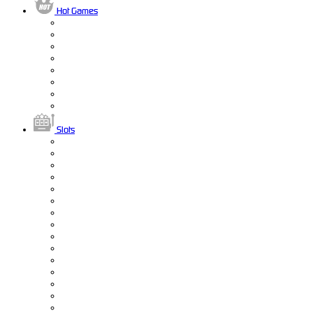
Hot Games
Slots