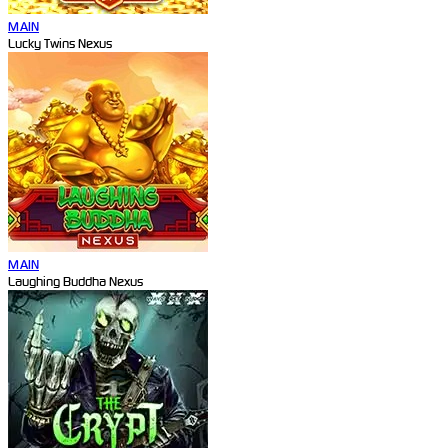
MAIN
Lucky Twins Nexus
MAIN
Laughing Buddha Nexus