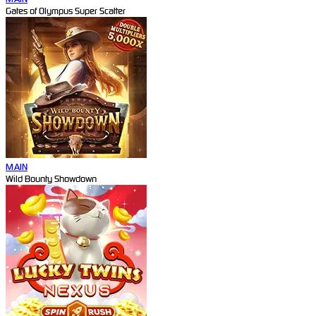
Gates of Olympus Super Scatter
MAIN
Wild Bounty Showdown