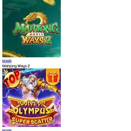
MAIN
Mahjong Ways 2
MAIN