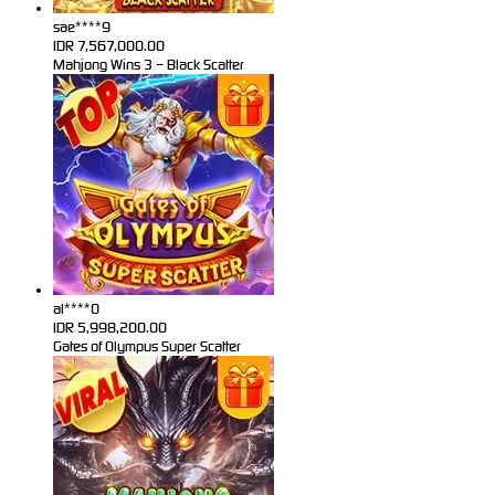
sae****9
IDR
7,567,000.00
Mahjong Wins 3 – Black Scatter
al****0
IDR
5,998,200.00
Gates of Olympus Super Scatter