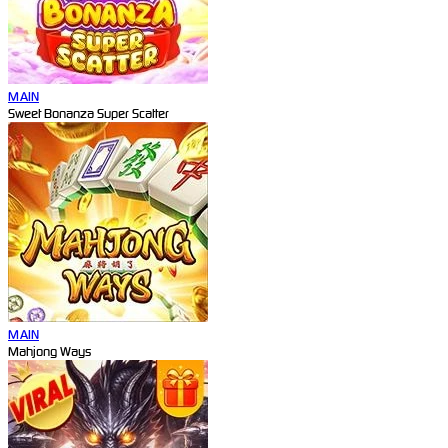
MAIN
Sweet Bonanza Super Scatter
MAIN
Mahjong Ways