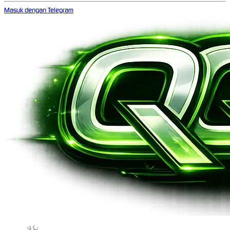
Masuk dengan Telegram