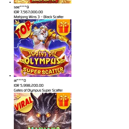
sae****9
IDR
7,567,000.00
Mahjong Wins 3 – Black Scatter
al****0
IDR
5,998,200.00
Gates of Olympus Super Scatter