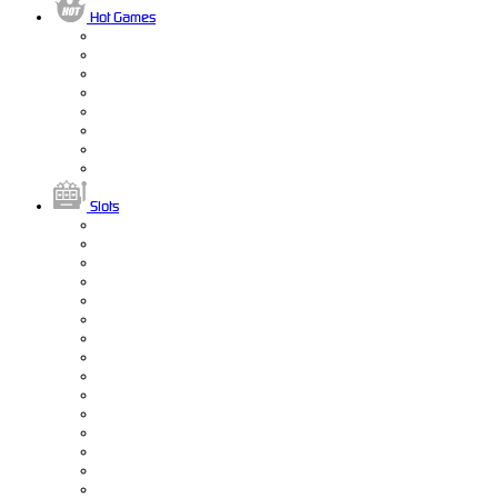
Hot Games
Slots